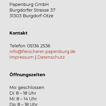
Papenburg GmbH
Burgdorfer Strasse 37
31303 Burgdorf-Otze
Kontakt
Telefon: 05136 2536
info@fleischerei-papenburg.de
Impressum
|
Datenschutz
Öffnungszeiten
Mo: geschlossen
Di: 8 – 18 Uhr
Mi: 8 – 14 Uhr
Do: 8 – 18 Uhr