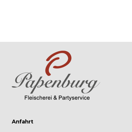
Anfahrt